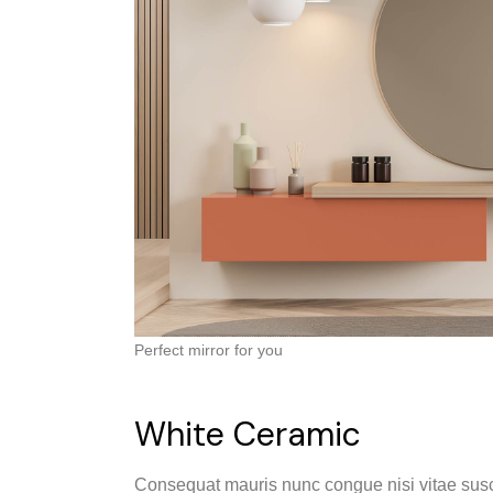
Perfect mirror for you
White Ceramic
Consequat mauris nunc congue nisi vitae suscip