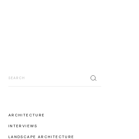
ARCHITECTURE
INTERVIEWS
LANDSCAPE ARCHITECTURE