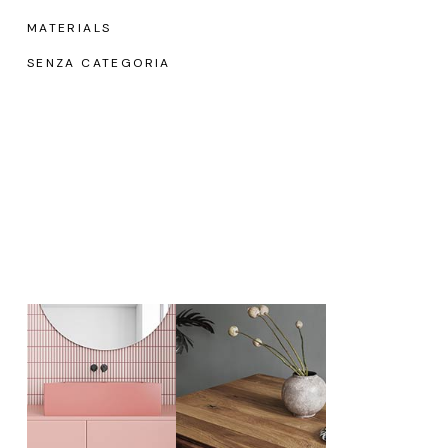
MATERIALS
SENZA CATEGORIA