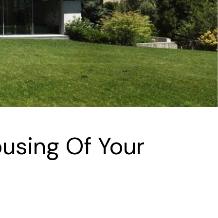
using Of Your