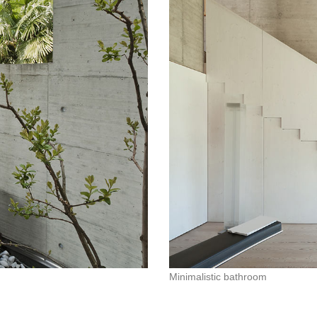
Minimalistic bathroom