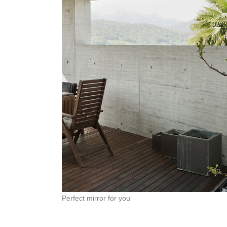
Perfect mirror for you