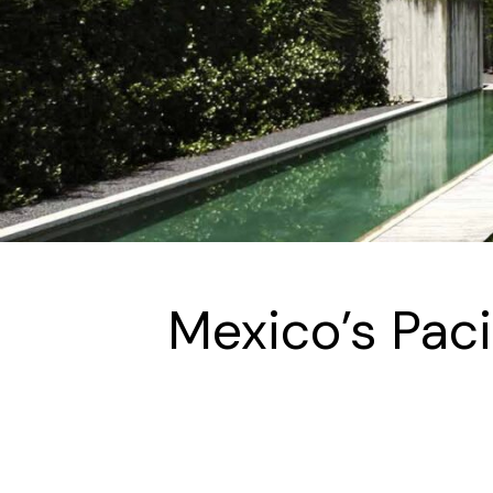
Mexico’s Pac